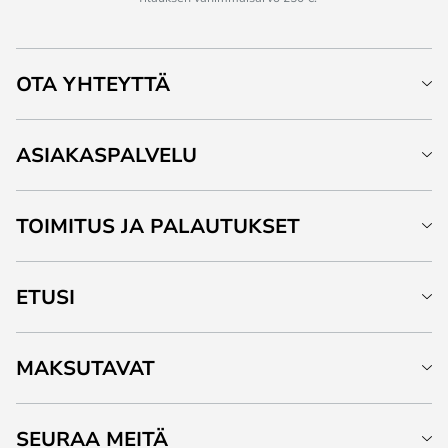
OTA YHTEYTTÄ
ASIAKASPALVELU
TOIMITUS JA PALAUTUKSET
ETUSI
MAKSUTAVAT
SEURAA MEITÄ