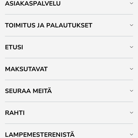
ASIAKASPALVELU
TOIMITUS JA PALAUTUKSET
ETUSI
MAKSUTAVAT
SEURAA MEITÄ
RAHTI
LAMPEMESTERENISTÄ