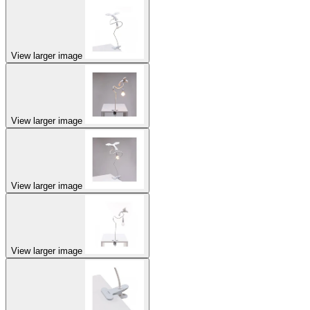
View larger image
View larger image
View larger image
View larger image