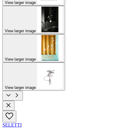
View larger image
View larger image
View larger image
View larger image
SELETTI