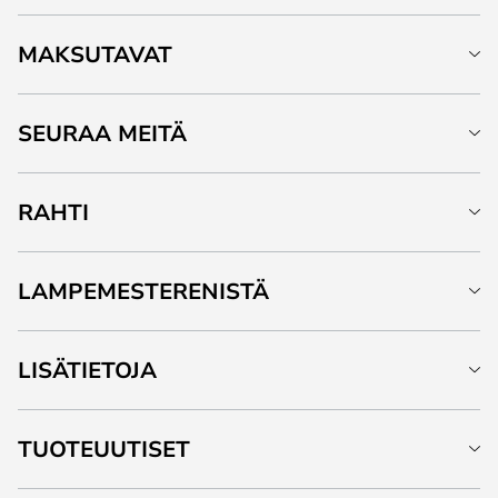
MAKSUTAVAT
SEURAA MEITÄ
RAHTI
LAMPEMESTERENISTÄ
LISÄTIETOJA
TUOTEUUTISET