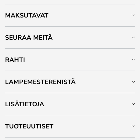
MAKSUTAVAT
SEURAA MEITÄ
RAHTI
LAMPEMESTERENISTÄ
LISÄTIETOJA
TUOTEUUTISET