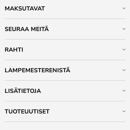
MAKSUTAVAT
SEURAA MEITÄ
RAHTI
LAMPEMESTERENISTÄ
LISÄTIETOJA
TUOTEUUTISET