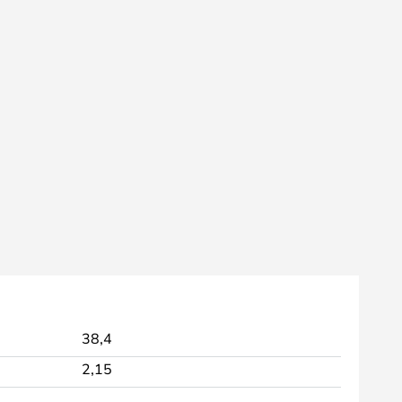
38,4
2,15