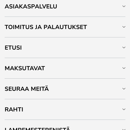
ASIAKASPALVELU
TOIMITUS JA PALAUTUKSET
ETUSI
MAKSUTAVAT
SEURAA MEITÄ
RAHTI
LAMPEMESTERENISTÄ