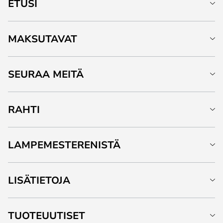
ETUSI
MAKSUTAVAT
SEURAA MEITÄ
RAHTI
LAMPEMESTERENISTÄ
LISÄTIETOJA
TUOTEUUTISET