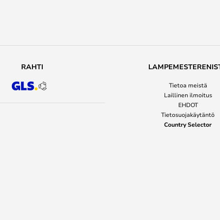
RAHTI
LAMPEMESTERENIS
Tietoa meistä
Laillinen ilmoitus
EHDOT
Tietosuojakäytäntö
Country Selector