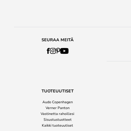
SEURAA MEITÄ
TUOTEUUTISET
Audo Copenhagen
Verner Panton
Vastinetta rahoillesi
Sisustustuotteet
Kaikki tuoteuutiset