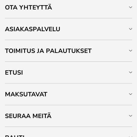
OTA YHTEYTTÄ
ASIAKASPALVELU
TOIMITUS JA PALAUTUKSET
ETUSI
MAKSUTAVAT
SEURAA MEITÄ