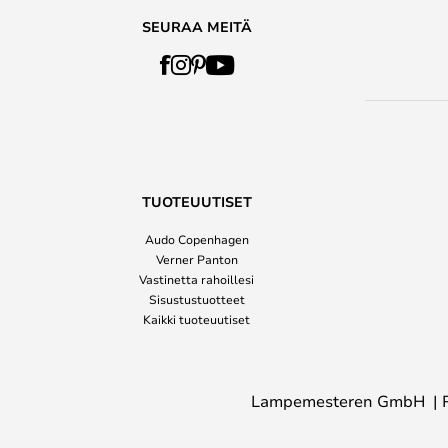
SEURAA MEITÄ
TUOTEUUTISET
Audo Copenhagen
Verner Panton
Vastinetta rahoillesi
Sisustustuotteet
Kaikki tuoteuutiset
Lampemesteren GmbH