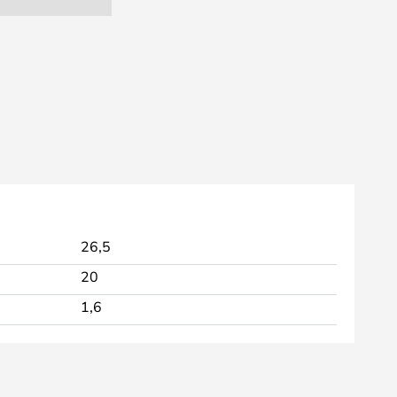
26,5
20
1,6