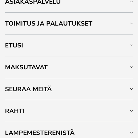
ASIAKASPALVELU
TOIMITUS JA PALAUTUKSET
ETUSI
MAKSUTAVAT
SEURAA MEITÄ
RAHTI
LAMPEMESTERENISTÄ