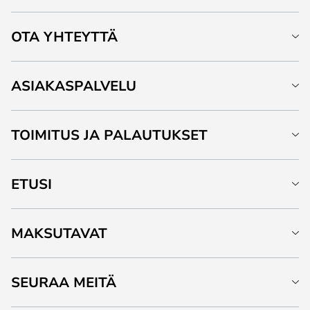
OTA YHTEYTTÄ
ASIAKASPALVELU
TOIMITUS JA PALAUTUKSET
ETUSI
MAKSUTAVAT
SEURAA MEITÄ