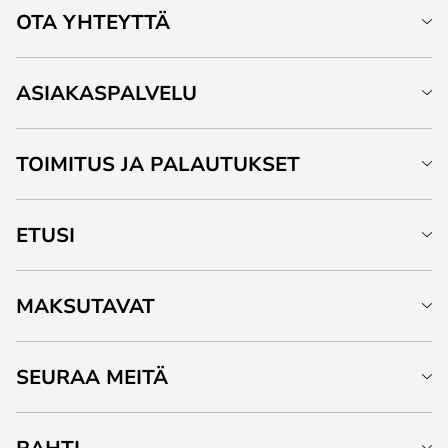
OTA YHTEYTTÄ
ASIAKASPALVELU
TOIMITUS JA PALAUTUKSET
ETUSI
MAKSUTAVAT
SEURAA MEITÄ
RAHTI