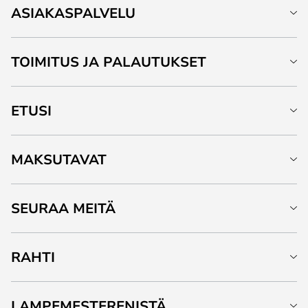
ASIAKASPALVELU
TOIMITUS JA PALAUTUKSET
ETUSI
MAKSUTAVAT
SEURAA MEITÄ
RAHTI
LAMPEMESTERENISTÄ