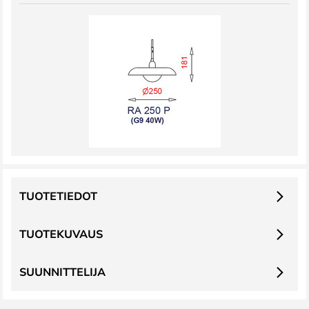
TUOTETIEDOT
TUOTEKUVAUS
SUUNNITTELIJA