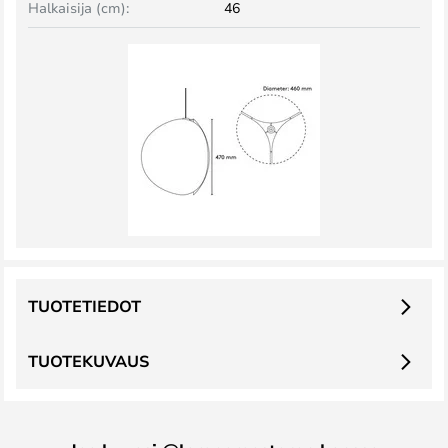
Halkaisija (cm):
46
TUOTETIEDOT
TUOTEKUVAUS