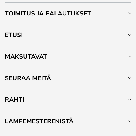
TOIMITUS JA PALAUTUKSET
ETUSI
MAKSUTAVAT
SEURAA MEITÄ
RAHTI
LAMPEMESTERENISTÄ