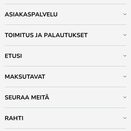
ASIAKASPALVELU
TOIMITUS JA PALAUTUKSET
ETUSI
MAKSUTAVAT
SEURAA MEITÄ
RAHTI