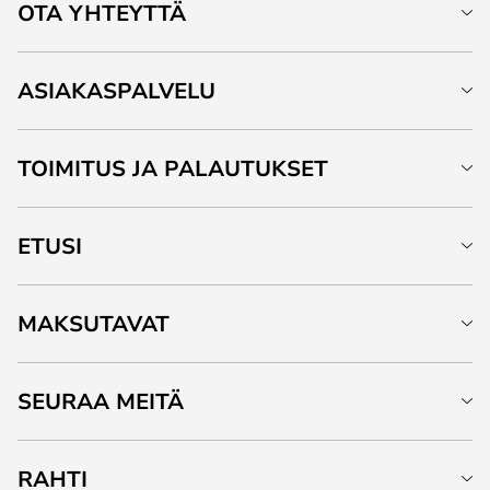
OTA YHTEYTTÄ
ASIAKASPALVELU
TOIMITUS JA PALAUTUKSET
ETUSI
MAKSUTAVAT
SEURAA MEITÄ
RAHTI