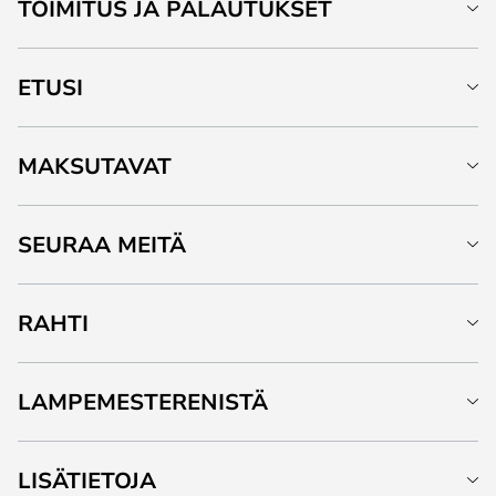
TOIMITUS JA PALAUTUKSET
ETUSI
MAKSUTAVAT
SEURAA MEITÄ
RAHTI
LAMPEMESTERENISTÄ
LISÄTIETOJA