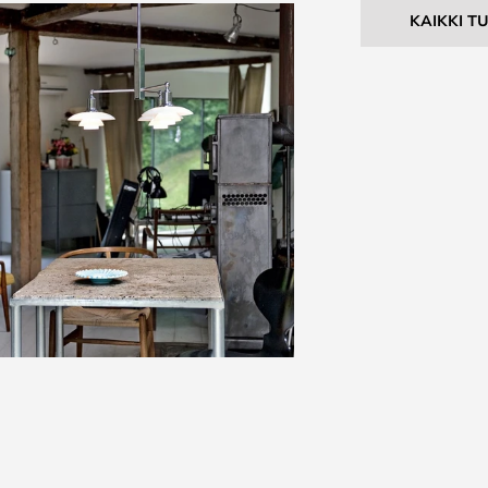
KAIKKI T