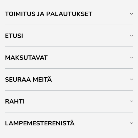
TOIMITUS JA PALAUTUKSET
ETUSI
MAKSUTAVAT
SEURAA MEITÄ
RAHTI
LAMPEMESTERENISTÄ