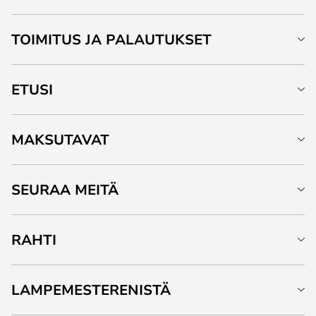
TOIMITUS JA PALAUTUKSET
ETUSI
MAKSUTAVAT
SEURAA MEITÄ
RAHTI
LAMPEMESTERENISTÄ