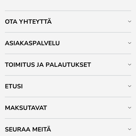
OTA YHTEYTTÄ
ASIAKASPALVELU
TOIMITUS JA PALAUTUKSET
ETUSI
MAKSUTAVAT
SEURAA MEITÄ