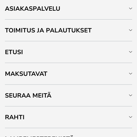
ASIAKASPALVELU
TOIMITUS JA PALAUTUKSET
ETUSI
MAKSUTAVAT
SEURAA MEITÄ
RAHTI