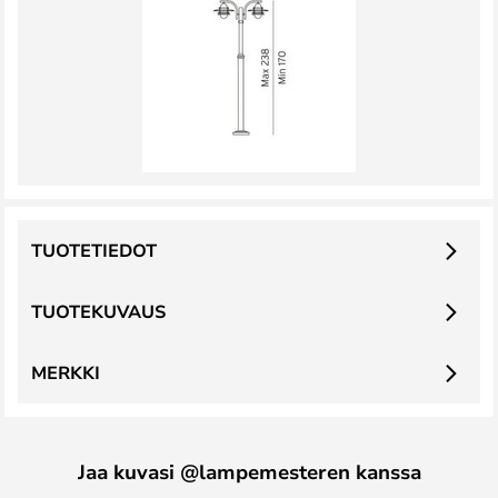
TUOTETIEDOT
TUOTEKUVAUS
MERKKI
Jaa kuvasi @lampemesteren kanssa