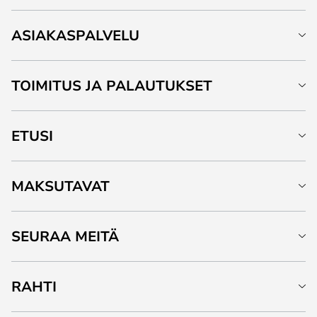
ASIAKASPALVELU
TOIMITUS JA PALAUTUKSET
ETUSI
MAKSUTAVAT
SEURAA MEITÄ
RAHTI