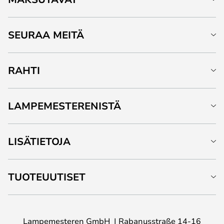
SEURAA MEITÄ
RAHTI
LAMPEMESTERENISTÄ
LISÄTIETOJA
TUOTEUUTISET
Lampemesteren GmbH
Rabanusstraße 14-16