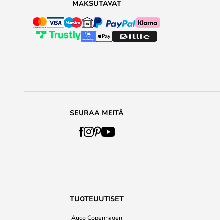
MAKSUTAVAT
SEURAA MEITÄ
TUOTEUUTISET
Audo Copenhagen