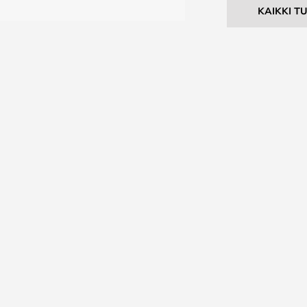
KAIKKI T