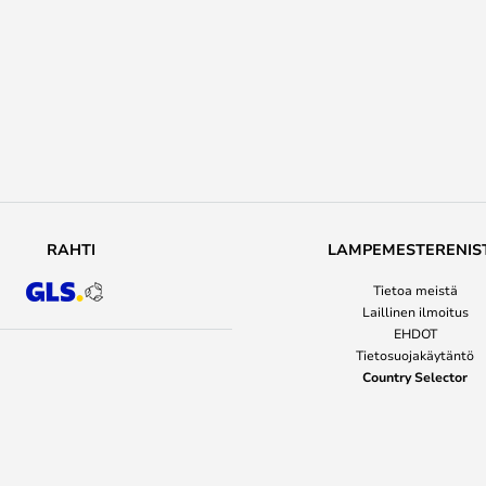
RAHTI
LAMPEMESTERENIS
Tietoa meistä
Laillinen ilmoitus
EHDOT
Tietosuojakäytäntö
Country Selector