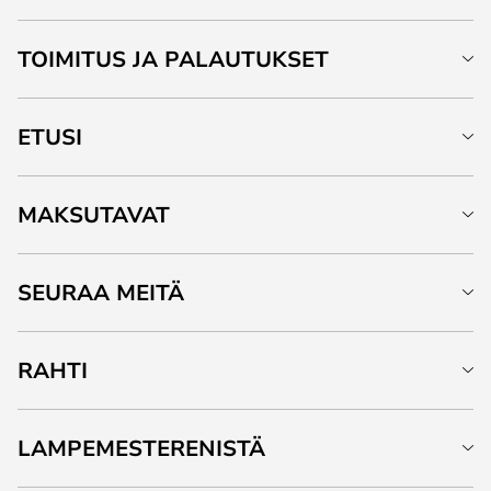
TOIMITUS JA PALAUTUKSET
ETUSI
MAKSUTAVAT
SEURAA MEITÄ
RAHTI
LAMPEMESTERENISTÄ