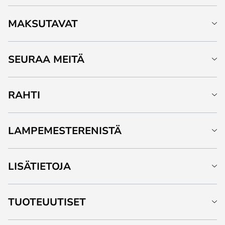
MAKSUTAVAT
SEURAA MEITÄ
RAHTI
LAMPEMESTERENISTÄ
LISÄTIETOJA
TUOTEUUTISET