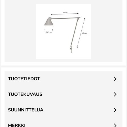
TUOTETIEDOT
TUOTEKUVAUS
SUUNNITTELIJA
MERKKI