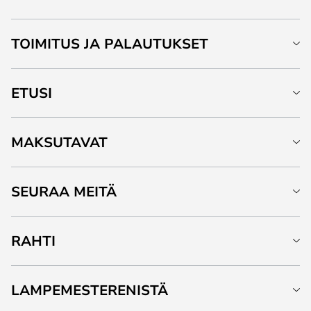
TOIMITUS JA PALAUTUKSET
ETUSI
MAKSUTAVAT
SEURAA MEITÄ
RAHTI
LAMPEMESTERENISTÄ