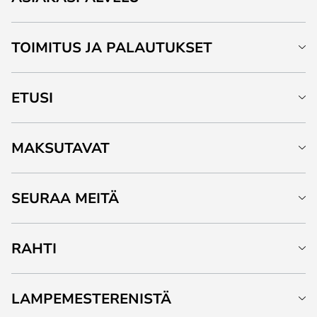
TOIMITUS JA PALAUTUKSET
ETUSI
MAKSUTAVAT
SEURAA MEITÄ
RAHTI
LAMPEMESTERENISTÄ