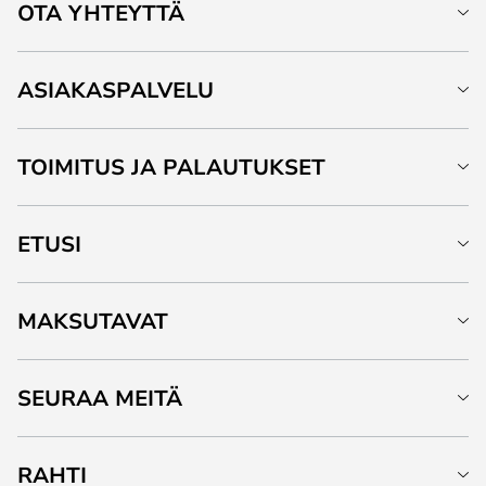
OTA YHTEYTTÄ
ASIAKASPALVELU
TOIMITUS JA PALAUTUKSET
ETUSI
MAKSUTAVAT
SEURAA MEITÄ
RAHTI