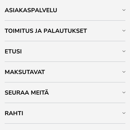
ASIAKASPALVELU
TOIMITUS JA PALAUTUKSET
ETUSI
MAKSUTAVAT
SEURAA MEITÄ
RAHTI