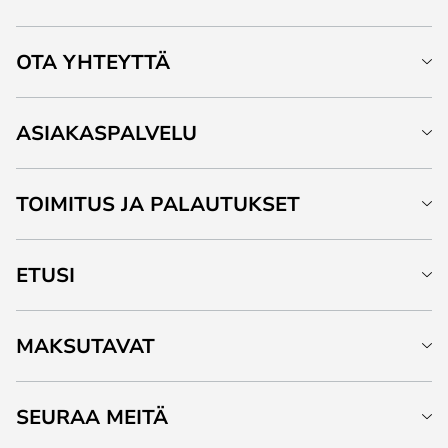
OTA YHTEYTTÄ
ASIAKASPALVELU
TOIMITUS JA PALAUTUKSET
ETUSI
MAKSUTAVAT
SEURAA MEITÄ