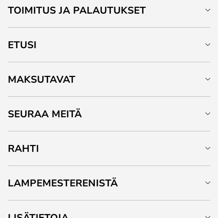
TOIMITUS JA PALAUTUKSET
ETUSI
MAKSUTAVAT
SEURAA MEITÄ
RAHTI
LAMPEMESTERENISTÄ
LISÄTIETOJA