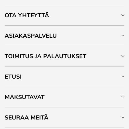
OTA YHTEYTTÄ
ASIAKASPALVELU
TOIMITUS JA PALAUTUKSET
ETUSI
MAKSUTAVAT
SEURAA MEITÄ