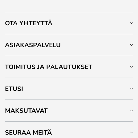
OTA YHTEYTTÄ
ASIAKASPALVELU
TOIMITUS JA PALAUTUKSET
ETUSI
MAKSUTAVAT
SEURAA MEITÄ