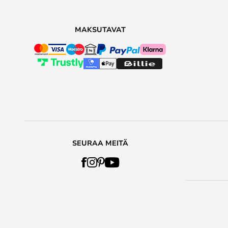
MAKSUTAVAT
SEURAA MEITÄ