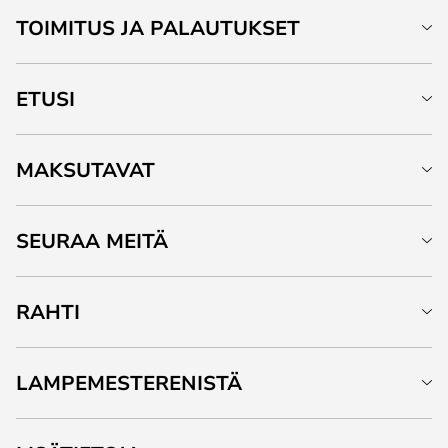
TOIMITUS JA PALAUTUKSET
ETUSI
MAKSUTAVAT
SEURAA MEITÄ
RAHTI
LAMPEMESTERENISTÄ