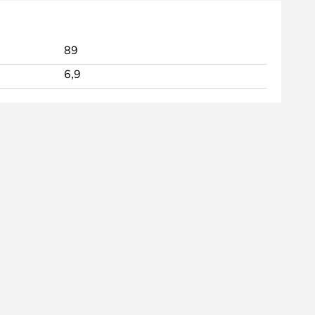
89
6,9