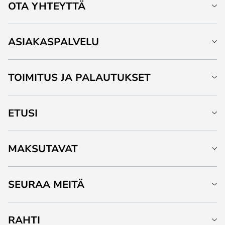
OTA YHTEYTTÄ
ASIAKASPALVELU
TOIMITUS JA PALAUTUKSET
ETUSI
MAKSUTAVAT
SEURAA MEITÄ
RAHTI