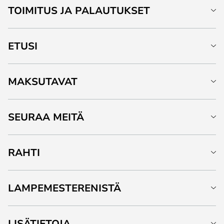
TOIMITUS JA PALAUTUKSET
ETUSI
MAKSUTAVAT
SEURAA MEITÄ
RAHTI
LAMPEMESTERENISTÄ
LISÄTIETOJA