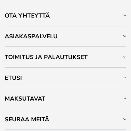
OTA YHTEYTTÄ
ASIAKASPALVELU
TOIMITUS JA PALAUTUKSET
ETUSI
MAKSUTAVAT
SEURAA MEITÄ