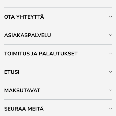
OTA YHTEYTTÄ
ASIAKASPALVELU
TOIMITUS JA PALAUTUKSET
ETUSI
MAKSUTAVAT
SEURAA MEITÄ