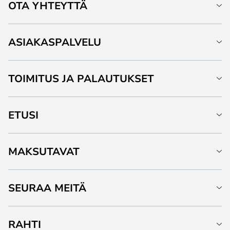
OTA YHTEYTTÄ
ASIAKASPALVELU
TOIMITUS JA PALAUTUKSET
ETUSI
MAKSUTAVAT
SEURAA MEITÄ
RAHTI