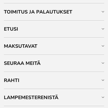
TOIMITUS JA PALAUTUKSET
ETUSI
MAKSUTAVAT
SEURAA MEITÄ
RAHTI
LAMPEMESTERENISTÄ